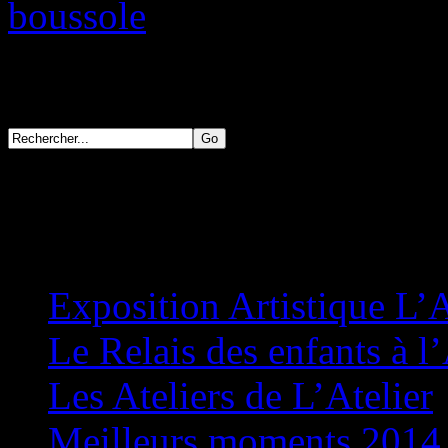
Articles récents
Exposition Artistique L’A
Le Relais des enfants à l’
Les Ateliers de L’Atelier
Meilleurs moments 2014