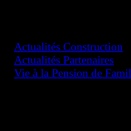
Catégories
Actualités Construction
Actualités Partenaires
Vie à la Pension de Famil