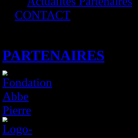
Actualités Partenaires
CONTACT
PARTENAIRES