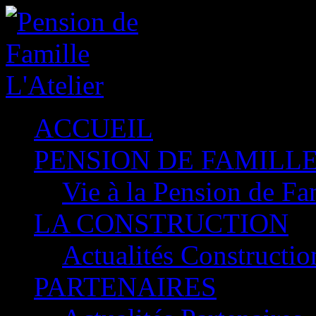
ACCUEIL
PENSION DE FAMILLE
Vie à la Pension de Fa
LA CONSTRUCTION
Actualités Constructio
PARTENAIRES